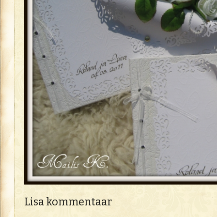
Lisa kommentaar