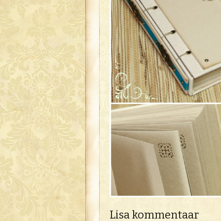
Lisa kommentaar