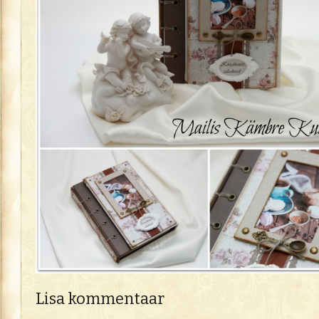
Lisa kommentaar