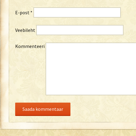
E-post
*
Veebileht
Kommenteeri